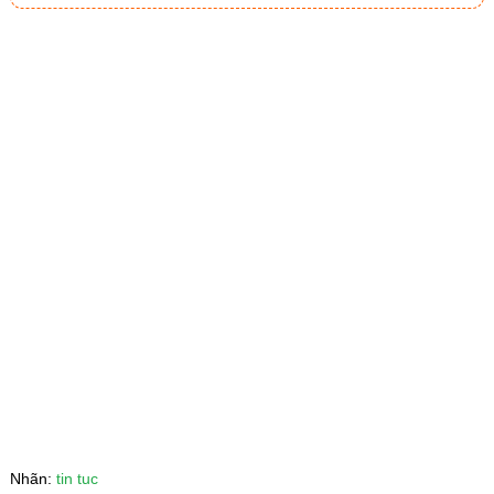
Nhãn:
tin tuc