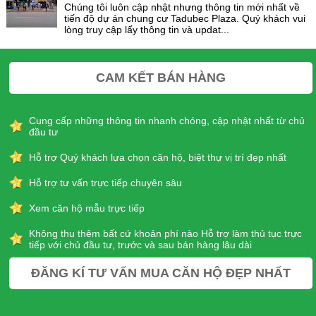
Chúng tôi luôn cập nhật nhưng thông tin mới nhất về
tiến độ dự án chung cư Tadubec Plaza. Quý khách vui
lòng truy cập lấy thông tin và updat...
CAM KẾT BÁN HÀNG
Cung cấp những thông tin nhanh chóng, cập nhật nhất từ chủ
đầu tư
Hỗ trợ Quý khách lựa chọn căn hộ, biệt thự vị trí đẹp nhất
Hỗ trợ tư vấn trực tiếp chuyên sâu
Xem căn hộ mẫu trực tiếp
Không thu thêm bất cứ khoản phí nào Hỗ trợ làm thủ tục trực
tiếp với chủ đầu tư, trước và sau bán hàng lâu dài
ĐĂNG KÍ TƯ VẤN MUA CĂN HỘ ĐẸP NHẤT