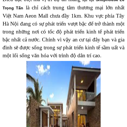
là chỉ cách trung tâm thương mại lớn nhất
Trọng Tấn
Việt Nam Aeon Mall chưa đầy 1km. Khu vực phía Tây
Hà Nội đang có sự phát triển vượt bậc để trở thành một
trong những nơi có tốc độ phát triển kinh tế phát triển
bậc nhất cả nước. Chính vì vậy an cư tại đây bạn và gia
đình sẽ được sống trong sự phát triển kinh tế sầm uất và
một lối sống văn hóa với trình độ dân trí cao.