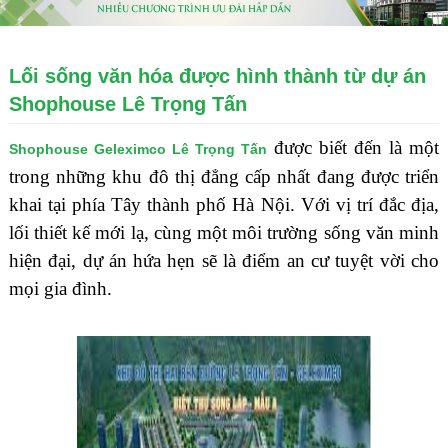
Lối sống văn hóa được hình thành từ dự án
Shophouse Lê Trọng Tấn
được biết đến là một
Shophouse Geleximco Lê Trọng Tấn
trong những khu đô thị đẳng cấp nhất đang được triển
khai tại phía Tây thành phố Hà Nội. Với vị trí đắc địa,
lối thiết kế mới lạ, cùng một môi trường sống văn minh
hiện đại, dự án hứa hẹn sẽ là điểm an cư tuyệt vời cho
mọi gia đình.