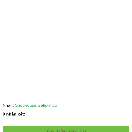
Nhãn:
Shophouse Geleximco
0 nhận xét: