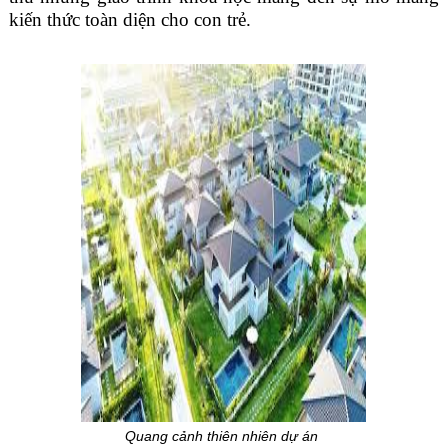
kiến thức toàn diện cho con trẻ.
Quang cảnh thiên nhiên dự án